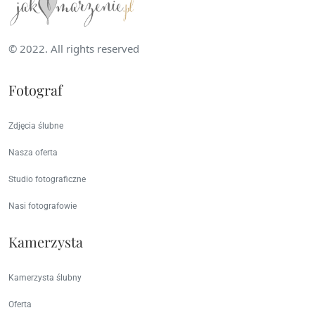
© 2022. All rights reserved
Fotograf
Zdjęcia ślubne
Nasza oferta
Studio fotograficzne
Nasi fotografowie
Kamerzysta
Kamerzysta ślubny
Oferta