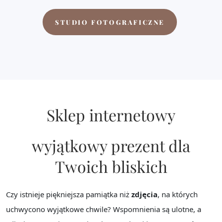
STUDIO FOTOGRAFICZNE
Sklep internetowy
wyjątkowy prezent dla
Twoich bliskich
Czy istnieje piękniejsza pamiątka niż
zdjęcia
, na których
uchwycono wyjątkowe chwile? Wspomnienia są ulotne, a