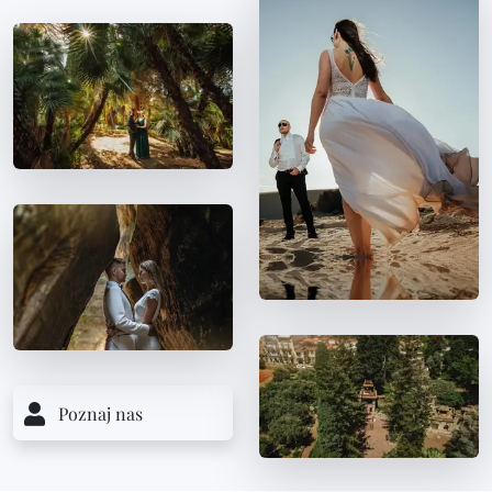
Poznaj nas