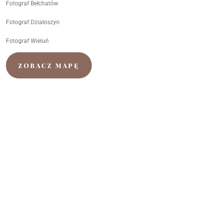
Fotograf Bełchatów
Fotograf Działoszyn
Fotograf Wieluń
ZOBACZ MAPĘ