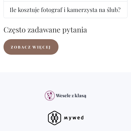
Ile kosztuje fotograf i kamerzysta na ślub?
Często zadawane pytania
ZOBACZ WIĘCEJ