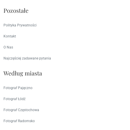
Pozostałe
Polityka Prywatności
Kontakt
O Nas
Najczęściej zadawane pytania
Według miasta
Fotograf Pajęczno
Fotograf Łódź
Fotograf Częstochowa
Fotograf Radomsko