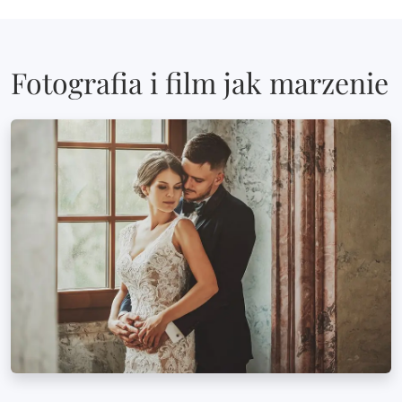
Fotografia i film jak marzenie