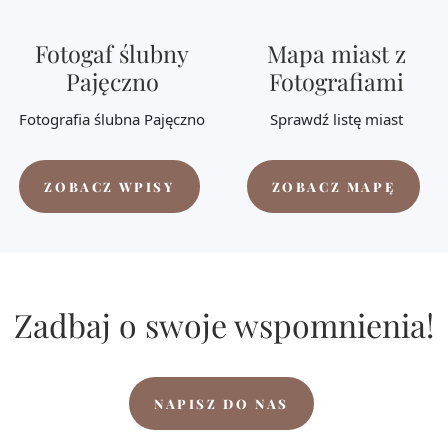
Fotogaf ślubny
Mapa miast z
Pajęczno
Fotografiami
Fotografia ślubna Pajęczno
Sprawdź listę miast
ZOBACZ WPISY
ZOBACZ MAPĘ
Zadbaj o swoje wspomnienia!
NAPISZ DO NAS