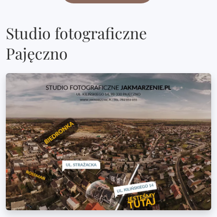
Studio fotograficzne
Pajęczno