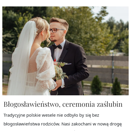
Błogosławieństwo, ceremonia zaślubin
Tradycyjne polskie wesele nie odbyło by się bez
błogosławieństwa rodziców. Nasi zakochani w nową drogę