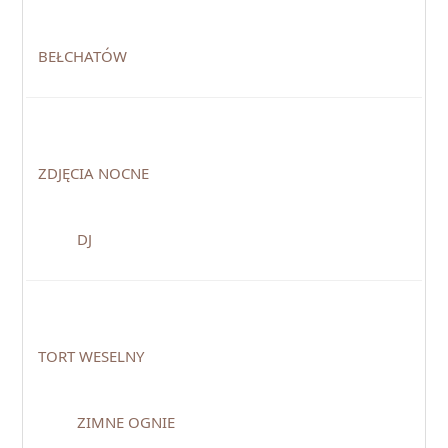
BEŁCHATÓW
ZDJĘCIA NOCNE
DJ
TORT WESELNY
ZIMNE OGNIE