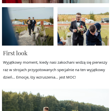
First look
Wyjątkowy moment, kiedy nasi zakochani widzą się pierwszy
raz w strojach przygotowanych specjalnie na ten wyjątkowy
dzień... Emocje, łzy wzruszenia... jest MOC!