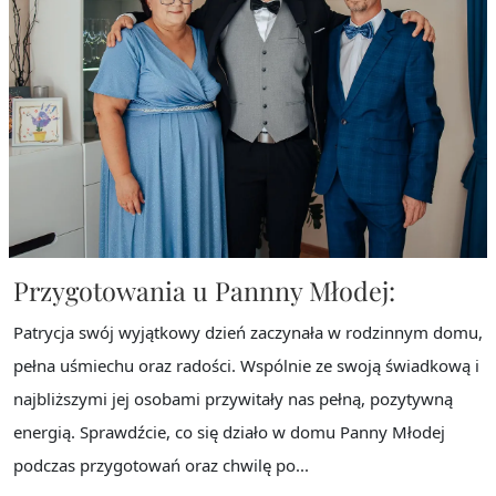
Przygotowania u Pannny Młodej:
Patrycja swój wyjątkowy dzień zaczynała w rodzinnym domu,
pełna uśmiechu oraz radości. Wspólnie ze swoją świadkową i
najbliższymi jej osobami przywitały nas pełną, pozytywną
energią. Sprawdźcie, co się działo w domu Panny Młodej
podczas przygotowań oraz chwilę po...