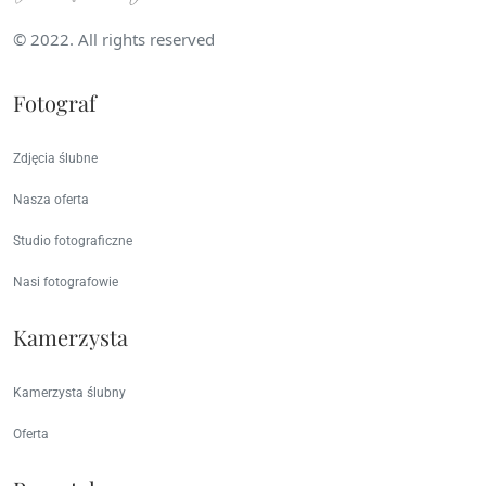
© 2022. All rights reserved
Fotograf
Zdjęcia ślubne
Nasza oferta
Studio fotograficzne
Nasi fotografowie
Kamerzysta
Kamerzysta ślubny
Oferta