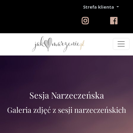
Strefa klienta
Sesja Narzeczeńska
Galeria zdjęć z sesji narzeczeńskich