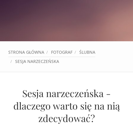
STRONA GŁÓWNA
FOTOGRAF
ŚLUBNA
SESJA NARZECZEŃSKA
Sesja narzeczeńska -
dlaczego warto się na nią
zdecydować?