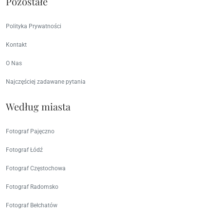
Pozostałe
Polityka Prywatności
Kontakt
O Nas
Najczęściej zadawane pytania
Według miasta
Fotograf Pajęczno
Fotograf Łódź
Fotograf Częstochowa
Fotograf Radomsko
Fotograf Bełchatów