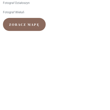
Fotograf Działoszyn
Fotograf Wieluń
ZOBACZ MAPĘ