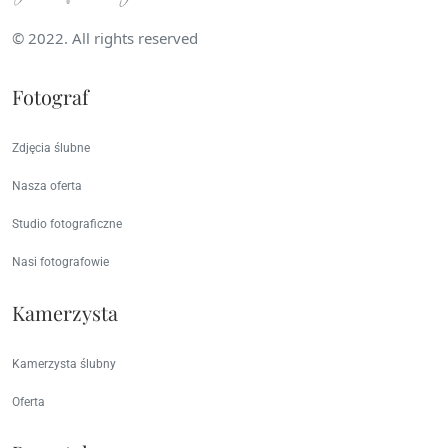
© 2022. All rights reserved
Fotograf
Zdjęcia ślubne
Nasza oferta
Studio fotograficzne
Nasi fotografowie
Kamerzysta
Kamerzysta ślubny
Oferta