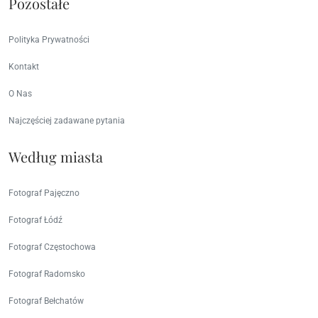
Pozostałe
Polityka Prywatności
Kontakt
O Nas
Najczęściej zadawane pytania
Według miasta
Fotograf Pajęczno
Fotograf Łódź
Fotograf Częstochowa
Fotograf Radomsko
Fotograf Bełchatów