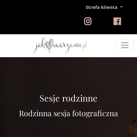
Strefa klienta
Sesje rodzinne
Rodzinna sesja fotograficzna