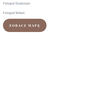
Fotograf Działoszyn
Fotograf Wieluń
ZOBACZ MAPĘ