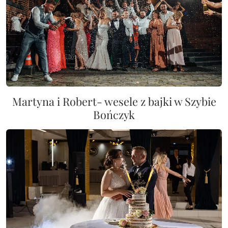
Martyna i Robert- wesele z bajki w Szybie
Bończyk