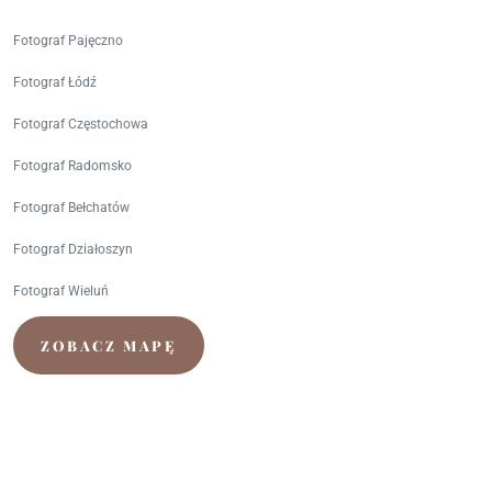
Fotograf Pajęczno
Fotograf Łódź
Fotograf Częstochowa
Fotograf Radomsko
Fotograf Bełchatów
Fotograf Działoszyn
Fotograf Wieluń
ZOBACZ MAPĘ