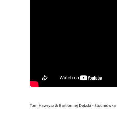
Tom Hawrysz & Bartłomiej Dębski - Studniówka