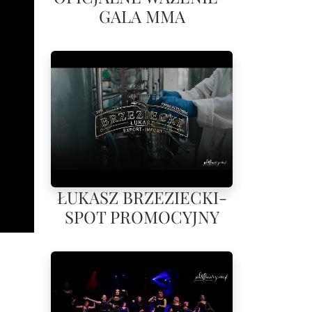
GALA MMA
ŁUKASZ BRZEZIECKI-
SPOT PROMOCYJNY