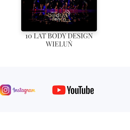
10 LAT BODY DESIGN
WIELUŃ