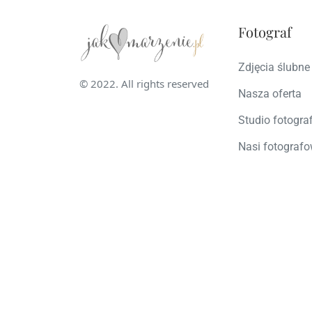
Fotograf
Zdjęcia ślubne
© 2022. All rights reserved
Nasza oferta
Studio fotogra
Nasi fotografo