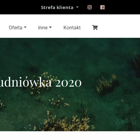
Strefa klienta
Oferta
Inne
Kontakt
tudniówka 2020