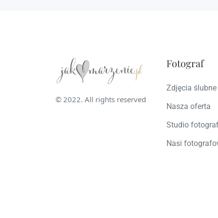
Fotograf
Zdjęcia ślubne
© 2022. All rights reserved
Nasza oferta
Studio fotogra
Nasi fotografo