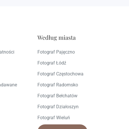
Według miasta
atności
Fotograf Pajęczno
Fotograf Łódź
Fotograf Częstochowa
zadawane
Fotograf Radomsko
Fotograf Bełchatów
Fotograf Działoszyn
Fotograf Wieluń