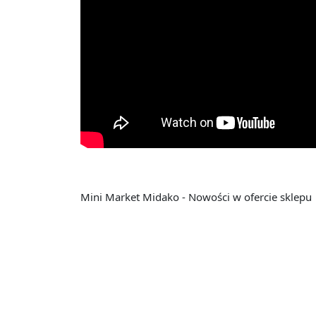
Mini Market Midako - Nowości w ofercie sklepu