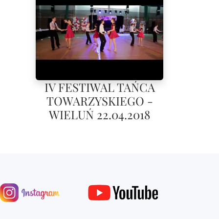
IV FESTIWAL TAŃCA
TOWARZYSKIEGO -
WIELUŃ 22.04.2018