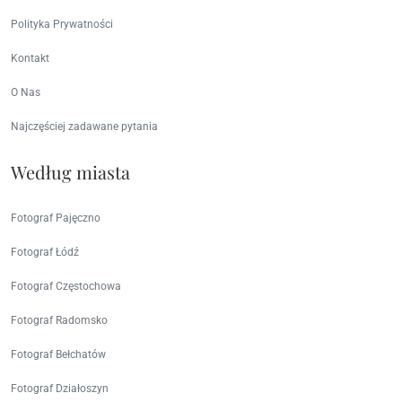
Polityka Prywatności
Kontakt
O Nas
Najczęściej zadawane pytania
Według miasta
Fotograf Pajęczno
Fotograf Łódź
Fotograf Częstochowa
Fotograf Radomsko
Fotograf Bełchatów
Fotograf Działoszyn