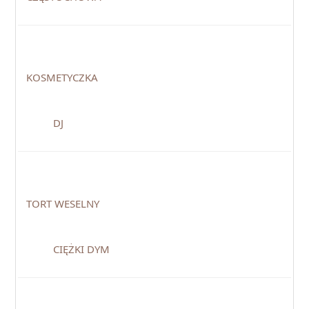
KOSMETYCZKA
DJ
TORT WESELNY
CIĘŻKI DYM