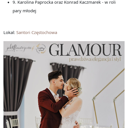
9. Karolina Paprocka oraz Konrad Kaczmarek - w roli
pary młodej
Lokal:
Santori Częstochowa