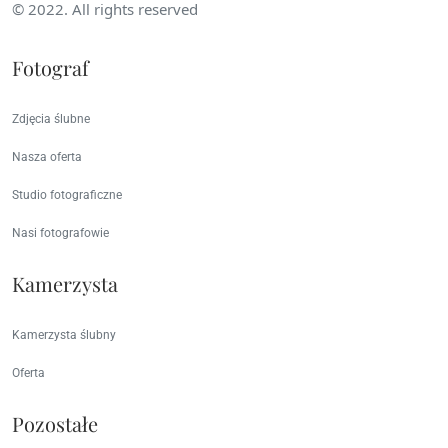
© 2022. All rights reserved
Fotograf
Zdjęcia ślubne
Nasza oferta
Studio fotograficzne
Nasi fotografowie
Kamerzysta
Kamerzysta ślubny
Oferta
Pozostałe