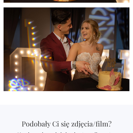
Podobały Ci się zdjęcia/film?