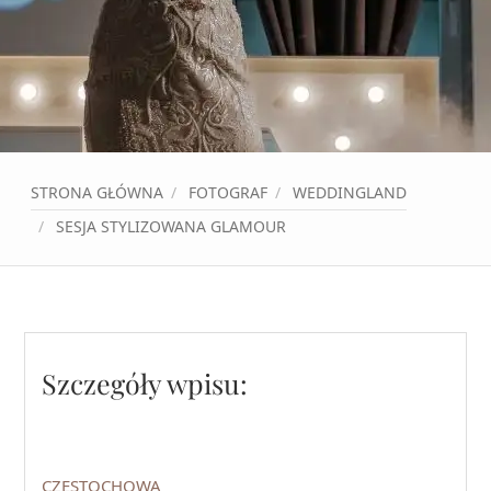
STRONA GŁÓWNA
FOTOGRAF
WEDDINGLAND
SESJA STYLIZOWANA GLAMOUR
Szczegóły wpisu:
CZĘSTOCHOWA