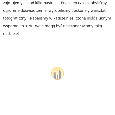
zajmujemy się od kilkunastu lat. Przez ten czas zdobyliśmy
ogromne doświadczenie, wyrobiliśmy doskonały warsztat
fotograficzny i złapaliśmy w kadrze niezliczoną ilość ślubnym
wspomnień. Czy Twoje mogą być następne? Mamy taką
nadzieję!