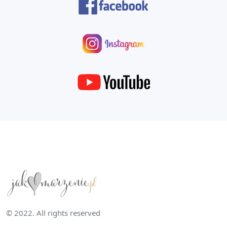
© 2022. All rights reserved