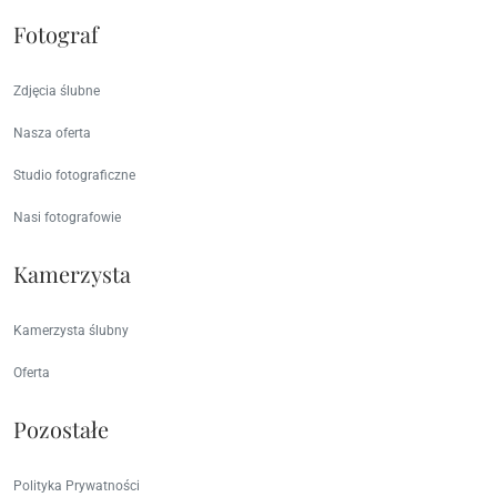
Fotograf
Zdjęcia ślubne
Nasza oferta
Studio fotograficzne
Nasi fotografowie
Kamerzysta
Kamerzysta ślubny
Oferta
Pozostałe
Polityka Prywatności