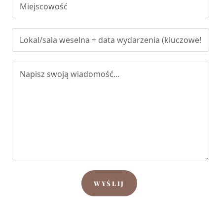
WYŚLIJ