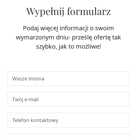
Wypełnij formularz
Podaj więcej informacji o swoim
wymarzonym dniu- prześlę ofertę tak
szybko, jak to możliwe!