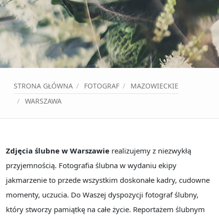
STRONA GŁÓWNA
FOTOGRAF
MAZOWIECKIE
WARSZAWA
Zdjęcia ślubne w Warszawie
realizujemy z niezwykłą
przyjemnością. Fotografia ślubna w wydaniu ekipy
jakmarzenie to przede wszystkim doskonałe kadry, cudowne
momenty, uczucia. Do Waszej dyspozycji fotograf ślubny,
który stworzy pamiątkę na całe życie. Reportażem ślubnym