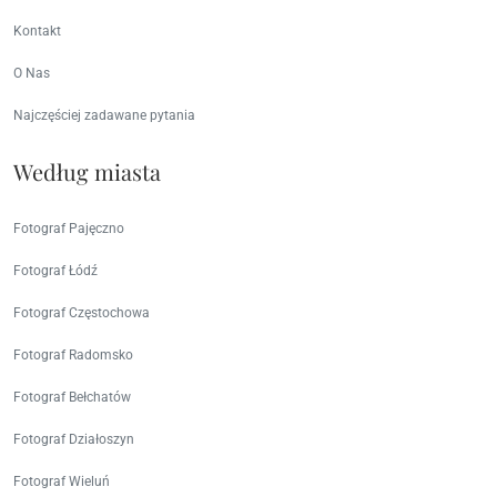
Kontakt
O Nas
Najczęściej zadawane pytania
Według miasta
Fotograf Pajęczno
Fotograf Łódź
Fotograf Częstochowa
Fotograf Radomsko
Fotograf Bełchatów
Fotograf Działoszyn
Fotograf Wieluń