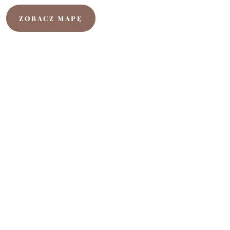
ZOBACZ MAPĘ