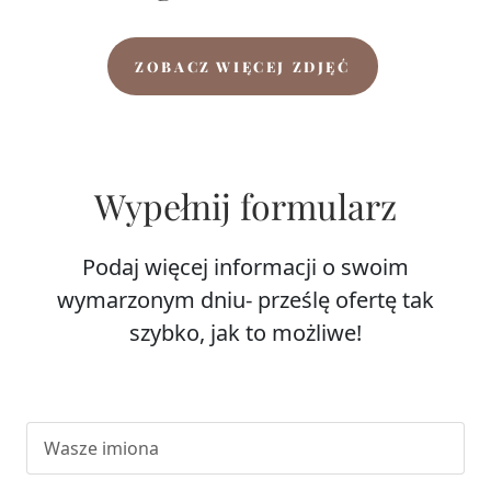
szybko, jak to możliwe!