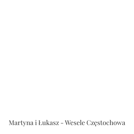
Martyna i Łukasz - Wesele Częstochowa