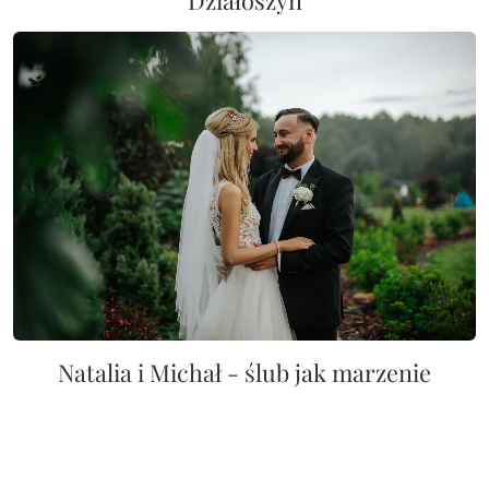
Natalia i Michał - ślub jak marzenie