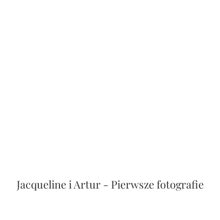
Jacqueline i Artur - Pierwsze fotografie