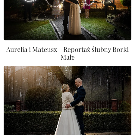
Aurelia i Mateusz - Reportaż ślubny Borki
Małe