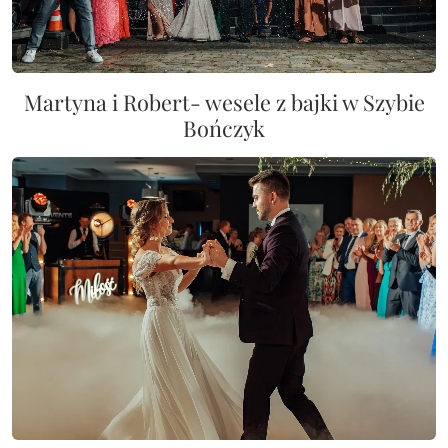
Martyna i Robert- wesele z bajki w Szybie
Bończyk