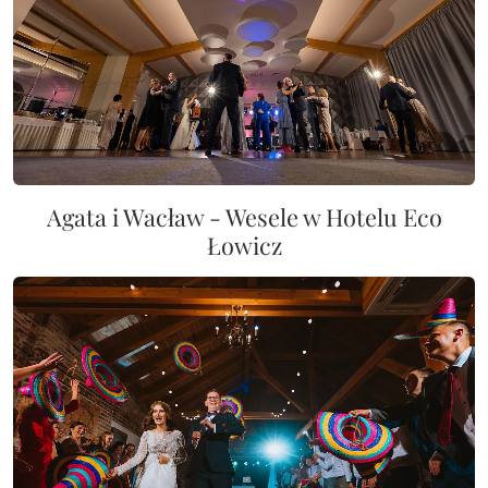
Agata i Wacław - Wesele w Hotelu Eco
Łowicz