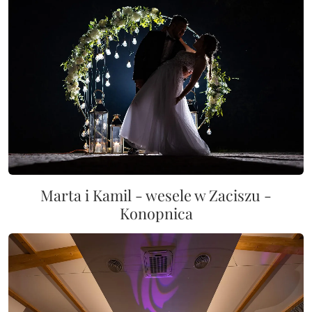
Marta i Kamil - wesele w Zaciszu -
Konopnica