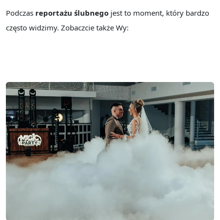
Podczas
reportażu ślubnego
jest to moment, który bardzo
często widzimy. Zobaczcie także Wy: