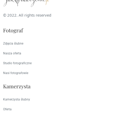
© 2022. All rights reserved
Fotograf
Zdjęcia ślubne
Nasza oferta
Studio fotograficzne
Nasi fotografowie
Kamerzysta
Kamerzysta ślubny
Oferta