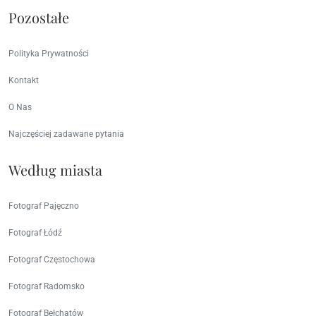
Pozostałe
Polityka Prywatności
Kontakt
O Nas
Najczęściej zadawane pytania
Według miasta
Fotograf Pajęczno
Fotograf Łódź
Fotograf Częstochowa
Fotograf Radomsko
Fotograf Bełchatów