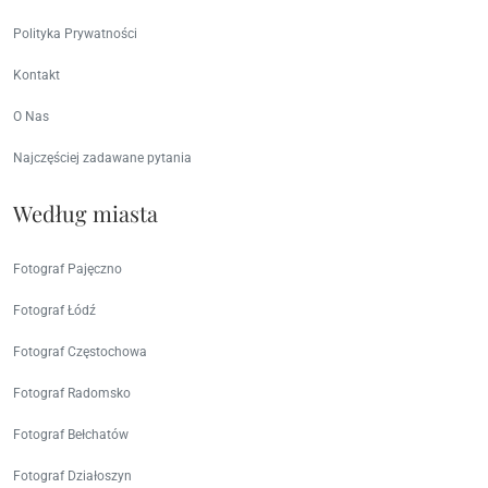
Polityka Prywatności
Kontakt
O Nas
Najczęściej zadawane pytania
Według miasta
Fotograf Pajęczno
Fotograf Łódź
Fotograf Częstochowa
Fotograf Radomsko
Fotograf Bełchatów
Fotograf Działoszyn