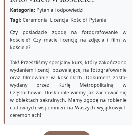
Kategoria:
Pytania i odpowiedzi
Tagi:
Ceremonia
Licencja
Kościół
Pytanie
Czy posiadacie zgodę na fotografowanie w
kościele? Czy macie licencję na zdjęcia i film w
kościele?
Tak! Przeszliśmy specjalny kurs, który zakończono
wydaniem licencji pozwalającej na fotografowanie
oraz filmowanie w kościołach. Dokument został
wydany przez Kurię Metropolitalną w
Częstochowie. Doskonale wiemy jak zachować się
w obiektach sakralnych. Mamy zgodę na robienie
cudownych wspomnień na Waszych wyjątkowych
ceremoniach!