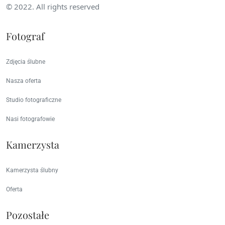
© 2022. All rights reserved
Fotograf
Zdjęcia ślubne
Nasza oferta
Studio fotograficzne
Nasi fotografowie
Kamerzysta
Kamerzysta ślubny
Oferta
Pozostałe