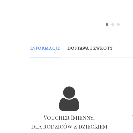
INFORMACJE
DOSTAWA I ZWROTY
Voucher Imienny,
dla rodziców z dzieckiem