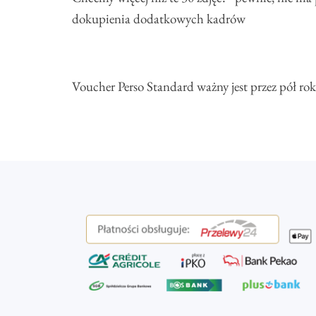
dokupienia dodatkowych kadrów
Voucher Perso Standard ważny jest przez pół 