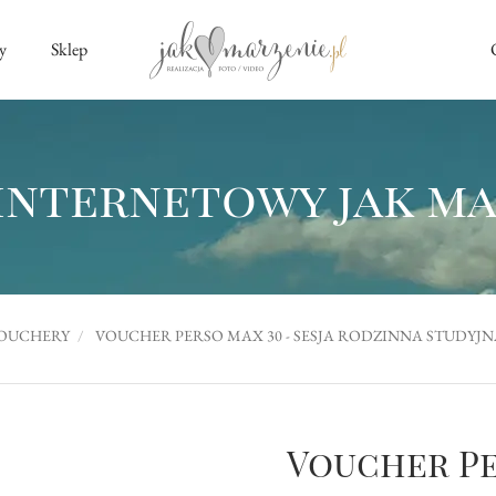
y
Sklep
internetowy jak m
OUCHERY
VOUCHER PERSO MAX 30 - SESJA RODZINNA STUDYJN
Voucher Pe